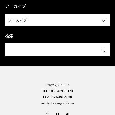
アーカイブ
OPEN
検索
ご連絡先について
TEL：080-4398-6173
FAX：079-492-4838
info@oka-tsuyoshi.com