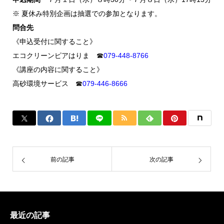
※ 夏休み特別企画は抽選での参加となります。
問合先
《申込受付に関すること》
エコクリーンピアはりま ☎
079-448-8766
《講座の内容に関すること》
高砂環境サービス ☎
079-446-8666
前の記事
次の記事
最近の記事