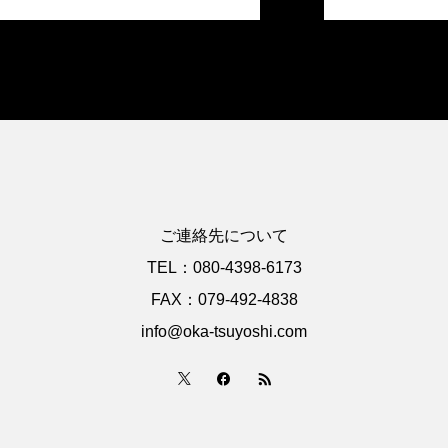
ご連絡先について
TEL：080-4398-6173
FAX：079-492-4838
info@oka-tsuyoshi.com