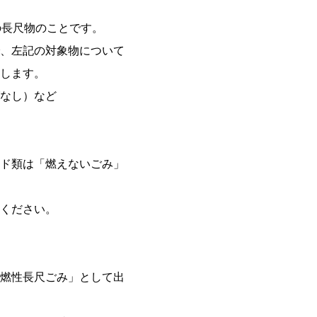
の長尺物のことです。
、左記の対象物について
します。
なし）など
ド類は「燃えないごみ」
ください。
燃性長尺ごみ」として出