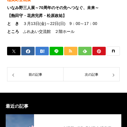
いなみ野三人展～70周年のその先へつなぐ、未来～
【熱田守・花房完昇・松原政祐】
と き
３月13日(金)～22日(日) 9：00～17：00
ところ
ふれあい交流館 ２階ホール
前の記事
次の記事
最近の記事