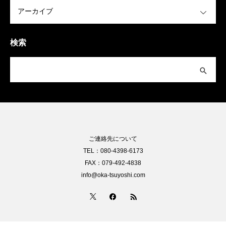
OPEN
検索
ご連絡先について
TEL：080-4398-6173
FAX：079-492-4838
info@oka-tsuyoshi.com