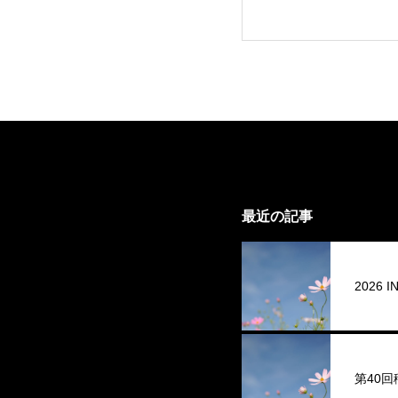
最近の記事
2026
第40