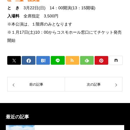
と き
3月22日(日) 14：00開演(13：15開場)
入場料
全席指定 3,500円
※本公演は、１階席のみとなります
※１月17日(土)10：00からコスモホール窓口にてチケット発売
開始
前の記事
次の記事
最近の記事