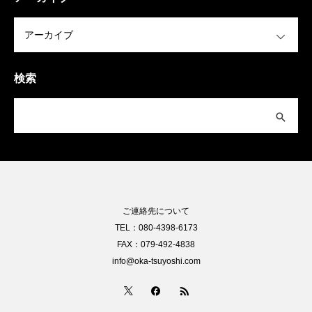
OPEN
検索
ご連絡先について
TEL：080-4398-6173
FAX：079-492-4838
info@oka-tsuyoshi.com