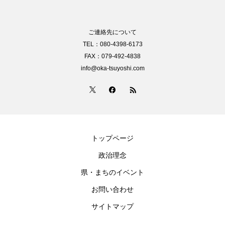
ご連絡先について
TEL：080-4398-6173
FAX：079-492-4838
info@oka-tsuyoshi.com
トップページ
政治理念
県・まちのイベント
お問い合わせ
サイトマップ