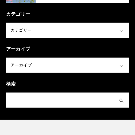
（稲美町）
カテゴリー
OPEN
アーカイブ
OPEN
検索