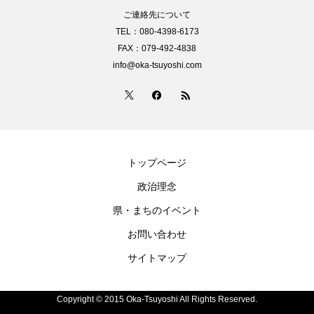
ご連絡先について
TEL：080-4398-6173
FAX：079-492-4838
info@oka-tsuyoshi.com
トップページ
政治理念
県・まちのイベント
お問い合わせ
サイトマップ
Copyright © 2015 Oka-Tsuyoshi All Rights Reserved.