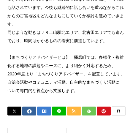
も話されています。今後も継続的に話し合いを重ねながらこれ
からの古宮地区をどんなまちにしていくか検討を進めていきま
す。
同じような動きはＪＲ土山駅北エリア、北古田エリアでも進ん
でおり、時間はかかるものの着実に前進しています。
【まちづくりアドバイザーとは】 播磨町では、多様化・複雑
化する地域の課題やニーズに、より細かく対応するため、
2020年度より「まちづくりアドバイザー」を配置しています。
自治会活動やコミュニティ活動、自主的なまちづくり活動に
ついて専門的な視点から支援します。