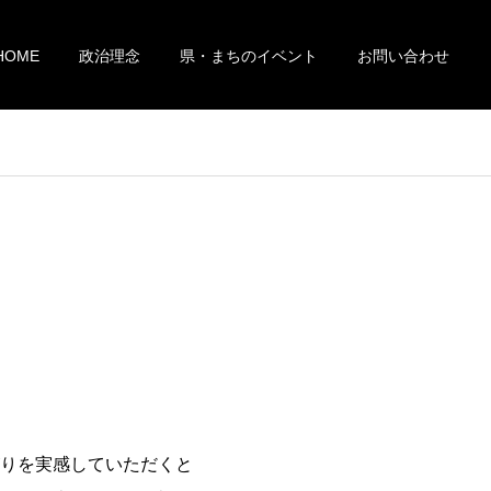
HOME
政治理念
県・まちのイベント
お問い合わせ
りを実感していただくと