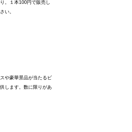
。１本100円で販売し
さい。
スや豪華景品が当たるビ
供します。数に限りがあ