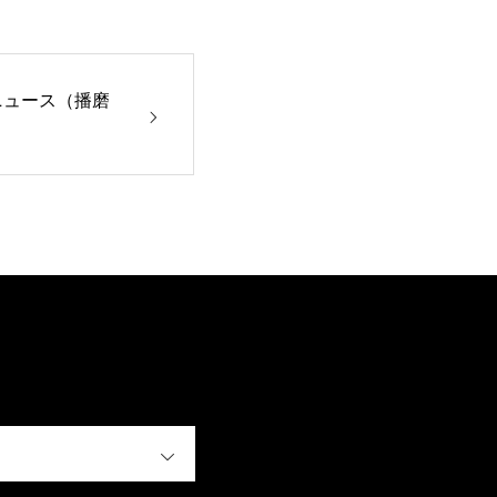
ニュース（播磨
OPEN