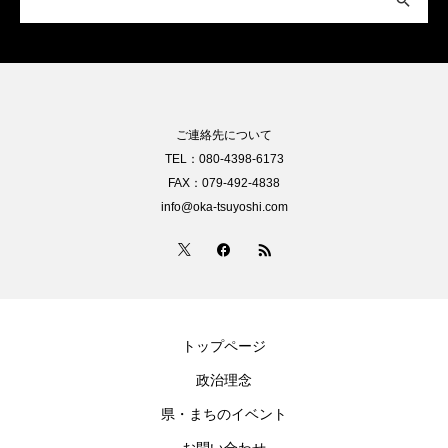
ご連絡先について
TEL：080-4398-6173
FAX：079-492-4838
info@oka-tsuyoshi.com
トップページ
政治理念
県・まちのイベント