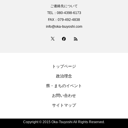
ご連絡先について
TEL：080-4398-6173
FAX：079-492-4838
info@oka-tsuyoshi.com
トップページ
政治理念
県・まちのイベント
お問い合わせ
サイトマップ
Copyright © 2015 Oka-Tsuyoshi All Rights Reserved.