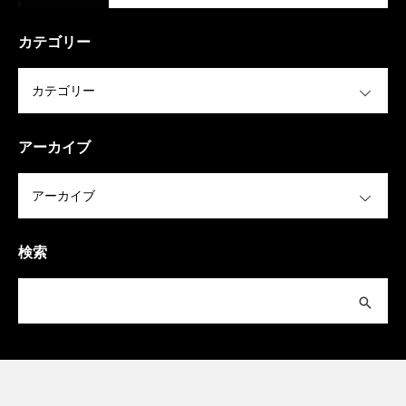
カテゴリー
OPEN
アーカイブ
OPEN
検索