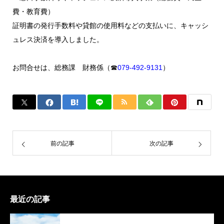
費・教育費）
証明書の発行手数料や貸館の使用料などの支払いに、キャッシ
ュレス決済を導入しました。
お問合せは、総務課 財務係（☎
079-492-9131
）
前の記事
次の記事
最近の記事