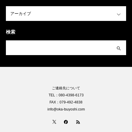
OPEN
検索
ご連絡先について
TEL：080-4398-6173
FAX：079-492-4838
info@oka-tsuyoshi.com