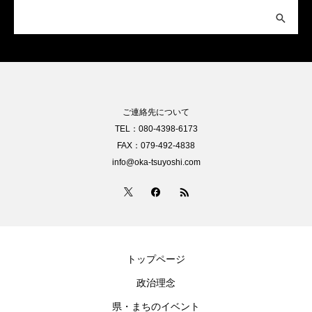
ご連絡先について
TEL：080-4398-6173
FAX：079-492-4838
info@oka-tsuyoshi.com
トップページ
政治理念
県・まちのイベント