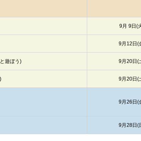
9月 9日(
9月12日(
と遊ぼう)
9月20日(
)
9月20日(
9月26日(
9月28日(