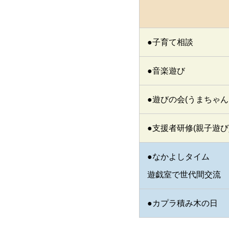
●子育て相談
●音楽遊び
●遊びの会(うまちゃん
●支援者研修(親子遊び
●なかよしタイム
遊戯室で世代間交流
●カプラ積み木の日