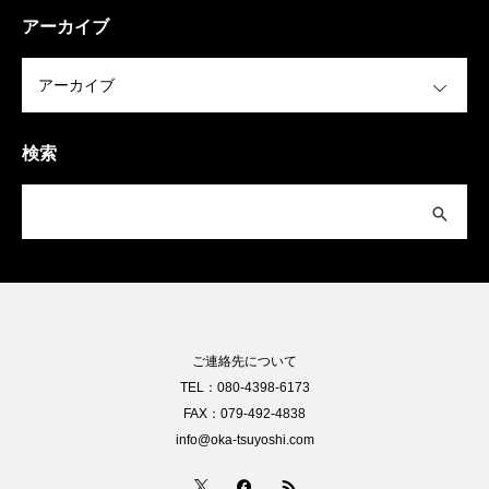
アーカイブ
OPEN
検索
ご連絡先について
TEL：080-4398-6173
FAX：079-492-4838
info@oka-tsuyoshi.com