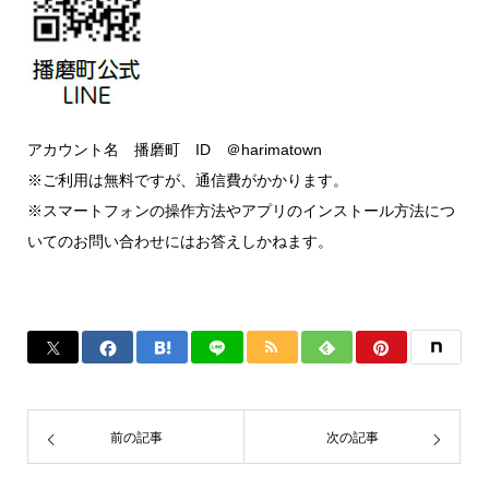
アカウント名 播磨町 ID ＠harimatown
※ご利用は無料ですが、通信費がかかります。
※スマートフォンの操作方法やアプリのインストール方法につ
いてのお問い合わせにはお答えしかねます。
前の記事
次の記事