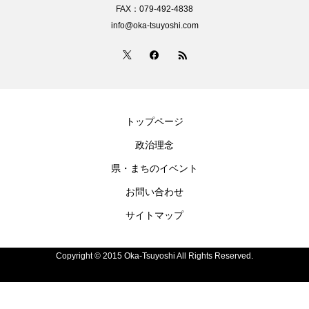
FAX：079-492-4838
info@oka-tsuyoshi.com
トップページ
政治理念
県・まちのイベント
お問い合わせ
サイトマップ
Copyright © 2015 Oka-Tsuyoshi All Rights Reserved.