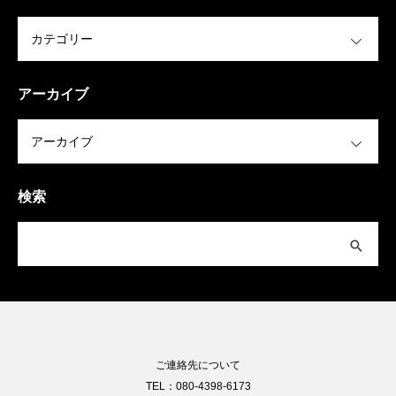
OPEN
アーカイブ
OPEN
検索
ご連絡先について
TEL：080-4398-6173