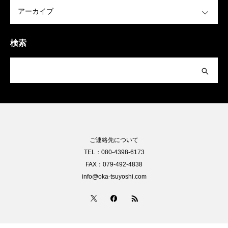
OPEN
検索
ご連絡先について
TEL：080-4398-6173
FAX：079-492-4838
info@oka-tsuyoshi.com