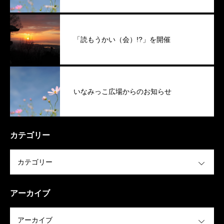
「読もうかい（会）!?」を開催
いなみっこ広場からのお知らせ
カテゴリー
OPEN
アーカイブ
OPEN