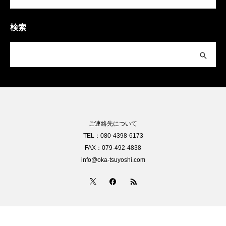
検索
ご連絡先について
TEL：080-4398-6173
FAX：079-492-4838
info@oka-tsuyoshi.com