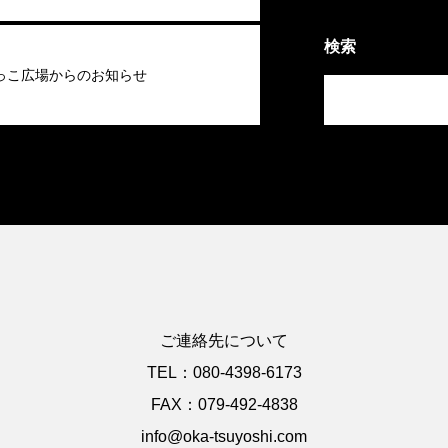
検索
っこ広場からのお知らせ
ご連絡先について
TEL：080-4398-6173
FAX：079-492-4838
info@oka-tsuyoshi.com