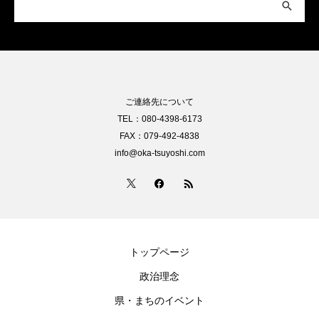
ご連絡先について
TEL：080-4398-6173
FAX：079-492-4838
info@oka-tsuyoshi.com
トップページ
政治理念
県・まちのイベント