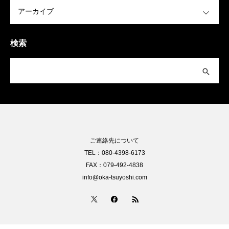
OPEN
検索
ご連絡先について
TEL：080-4398-6173
FAX：079-492-4838
info@oka-tsuyoshi.com