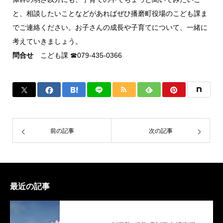
と、相談したいことなどがあればぜひ播磨町役場のこども課ま
でご連絡ください。お子さんの成長や子育てについて、一緒に
考えていきましょう。
問合せ
こども課 ☎079‐435-0366
前の記事
次の記事
最近の記事