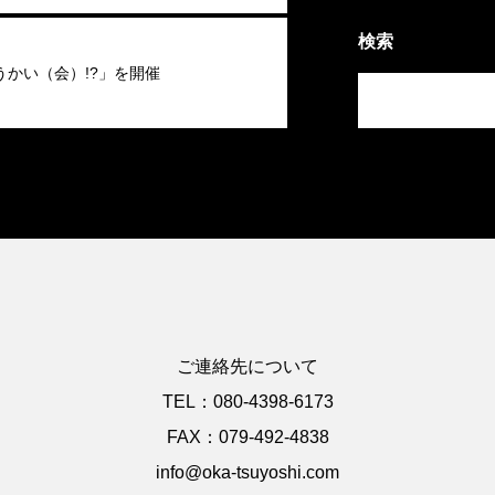
検索
うかい（会）!?」を開催
ご連絡先について
TEL：080-4398-6173
FAX：079-492-4838
info@oka-tsuyoshi.com