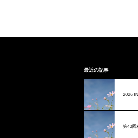
最近の記事
2026
第40