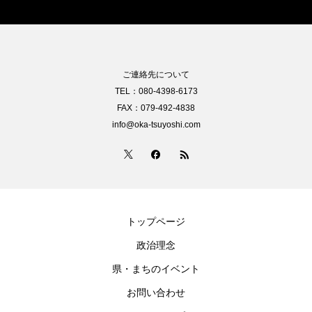
ご連絡先について
TEL：080-4398-6173
FAX：079-492-4838
info@oka-tsuyoshi.com
トップページ
政治理念
県・まちのイベント
お問い合わせ