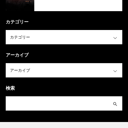
カテゴリー
OPEN
アーカイブ
OPEN
検索