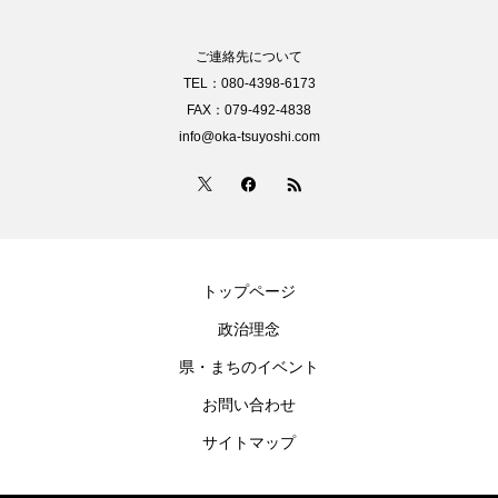
ご連絡先について
TEL：080-4398-6173
FAX：079-492-4838
info@oka-tsuyoshi.com
トップページ
政治理念
県・まちのイベント
お問い合わせ
サイトマップ