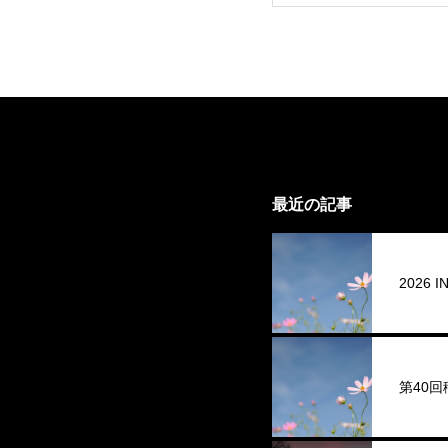
最近の記事
2026
第40