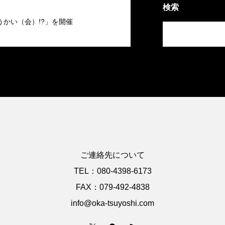
検索
うかい（会）!?」を開催
ご連絡先について
TEL：080-4398-6173
FAX：079-492-4838
info@oka-tsuyoshi.com