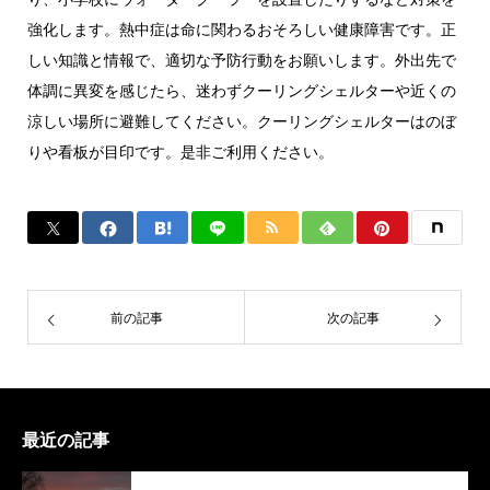
強化します。熱中症は命に関わるおそろしい健康障害です。正
しい知識と情報で、適切な予防行動をお願いします。外出先で
体調に異変を感じたら、迷わずクーリングシェルターや近くの
涼しい場所に避難してください。クーリングシェルターはのぼ
りや看板が目印です。是非ご利用ください。
前の記事
次の記事
最近の記事