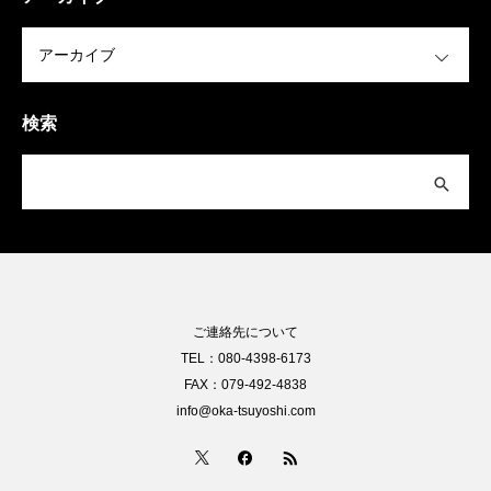
OPEN
検索
ご連絡先について
TEL：080-4398-6173
FAX：079-492-4838
info@oka-tsuyoshi.com