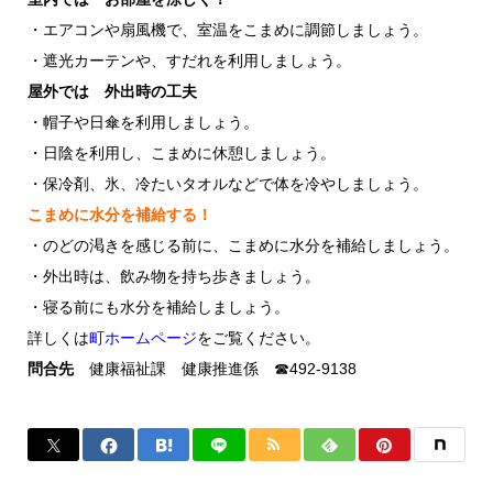
・エアコンや扇風機で、室温をこまめに調節しましょう。
・遮光カーテンや、すだれを利用しましょう。
屋外では 外出時の工夫
・帽子や日傘を利用しましょう。
・日陰を利用し、こまめに休憩しましょう。
・保冷剤、氷、冷たいタオルなどで体を冷やしましょう。
こまめに水分を補給する！
・のどの渇きを感じる前に、こまめに水分を補給しましょう。
・外出時は、飲み物を持ち歩きましょう。
・寝る前にも水分を補給しましょう。
詳しくは
町ホームページ
をご覧ください。
問合先
健康福祉課 健康推進係 ☎492-9138