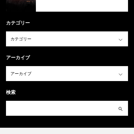
カテゴリー
OPEN
アーカイブ
OPEN
検索