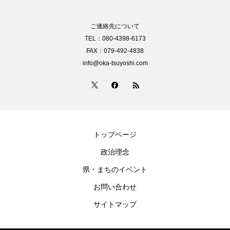
ご連絡先について
TEL：080-4398-6173
FAX：079-492-4838
info@oka-tsuyoshi.com
トップページ
政治理念
県・まちのイベント
お問い合わせ
サイトマップ