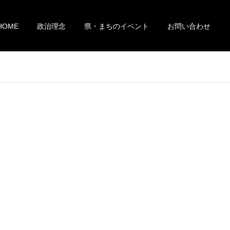
HOME
政治理念
県・まちのイベント
お問い合わせ