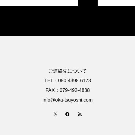
ご連絡先について
TEL：080-4398-6173
FAX：079-492-4838
info@oka-tsuyoshi.com