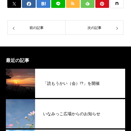
前の記事
次の記事
最近の記事
「読もうかい（会）!?」を開催
いなみっこ広場からのお知らせ