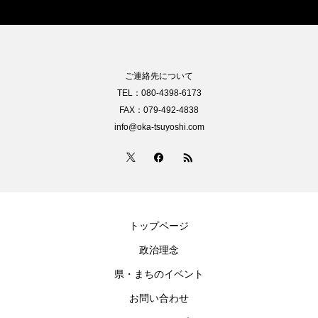
ご連絡先について
TEL：080-4398-6173
FAX：079-492-4838
info@oka-tsuyoshi.com
トップページ
政治理念
県・まちのイベント
お問い合わせ