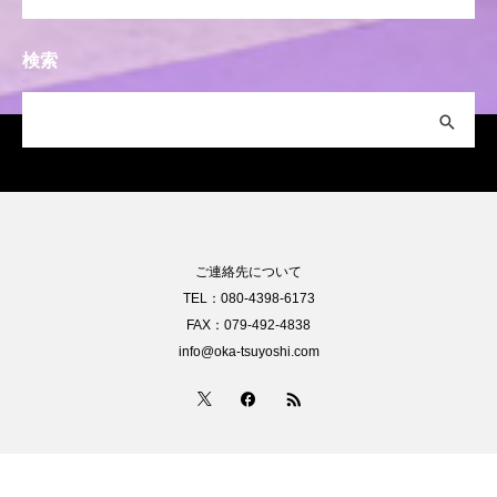
検索
ご連絡先について
TEL：080-4398-6173
FAX：079-492-4838
info@oka-tsuyoshi.com