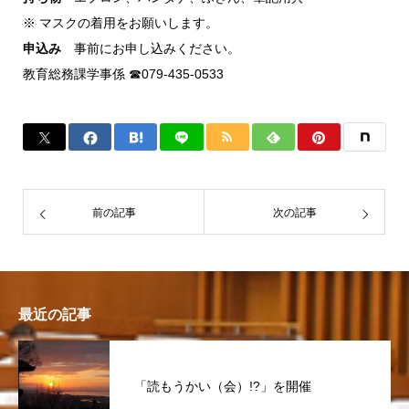
※ マスクの着用をお願いします。
申込み
事前にお申し込みください。
教育総務課学事係 ☎079-435-0533
前の記事
次の記事
最近の記事
「読もうかい（会）!?」を開催