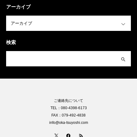
アーカイブ
OPEN
検索
ご連絡先について
TEL：080-4398-6173
FAX：079-492-4838
info@oka-tsuyoshi.com