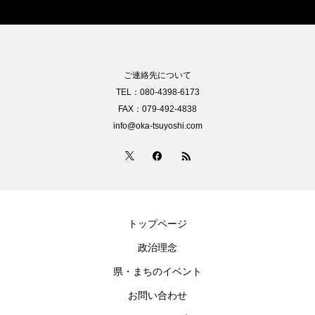
ご連絡先について
TEL：080-4398-6173
FAX：079-492-4838
info@oka-tsuyoshi.com
トップページ
政治理念
県・まちのイベント
お問い合わせ