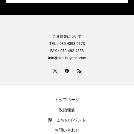
ご連絡先について
TEL：080-4398-6173
FAX：079-492-4838
info@oka-tsuyoshi.com
トップページ
政治理念
県・まちのイベント
お問い合わせ