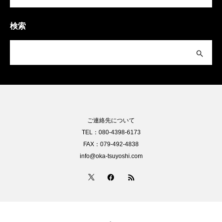
検索
ご連絡先について
TEL：080-4398-6173
FAX：079-492-4838
info@oka-tsuyoshi.com