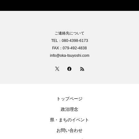
ご連絡先について
TEL：080-4398-6173
FAX：079-492-4838
info@oka-tsuyoshi.com
トップページ
政治理念
県・まちのイベント
お問い合わせ