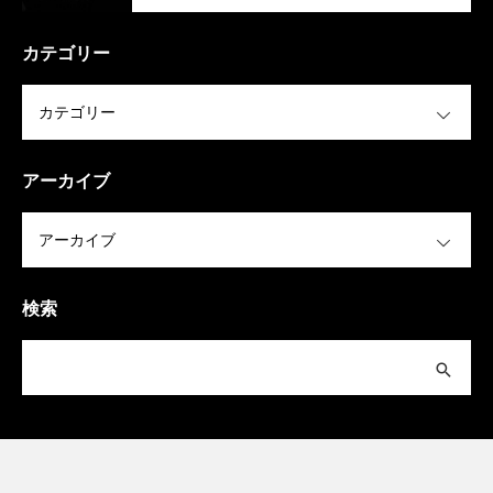
カテゴリー
OPEN
アーカイブ
OPEN
検索