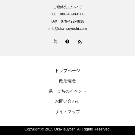
ご連絡先について
TEL：080-4398-6173
FAX：079-492-4838
info@oka-tsuyoshi.com
トップページ
政治理念
県・まちのイベント
お問い合わせ
サイトマップ
Copyright © 2015 Oka-Tsuyoshi All Rights Reserved.