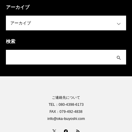
アーカイブ
OPEN
検索
ご連絡先について
TEL：080-4398-6173
FAX：079-492-4838
info@oka-tsuyoshi.com