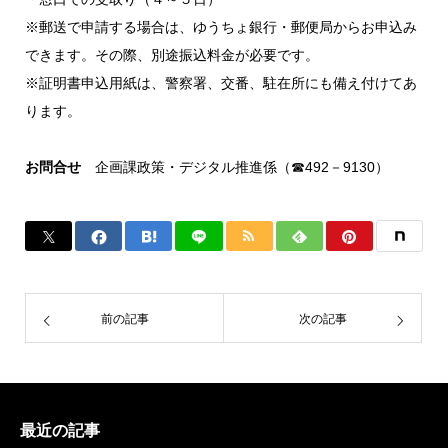
※郵送で申請する場合は、ゆうちょ銀行・郵便局からお申込み
できます。その際、別途振込料金が必要です。
※証明書申込用紙は、警察署、交番、駐在所にも備え付けてあ
ります。
お問合せ
企画課政策・デジタル推進係（☎492－9130）
前の記事
次の記事
最近の記事