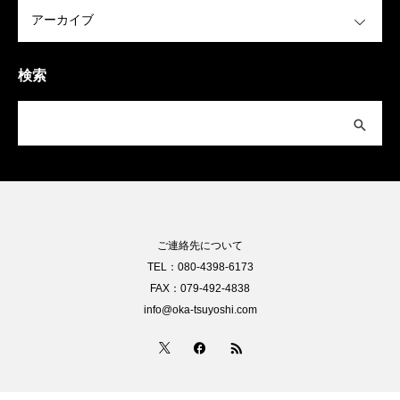
OPEN
検索
ご連絡先について
TEL：080-4398-6173
FAX：079-492-4838
info@oka-tsuyoshi.com