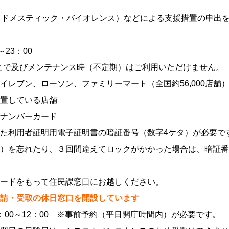
（ドメスティック・バイオレンス）などによる支援措置の申出
23：00
3日まで及びメンテナンス時（不定期）はご利用いただけません。
レブン、ローソン、ファミリーマート（全国約56,000店舗
置している店舗
ナンバーカード
た利用者証明用電子証明書の暗証番号（数字4ケタ）が必要で
）を忘れたり、３回間違えてロックがかかった場合は、暗証番
ードをもって住民課窓口にお越しください。
請・受取の休日窓口を開設しています
00～12：00 ※事前予約（平日開庁時間内）が必要です。