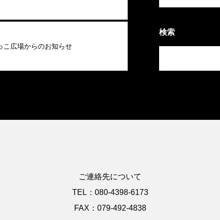
検索
っこ広場からのお知らせ
ご連絡先について
TEL：080-4398-6173
FAX：079-492-4838