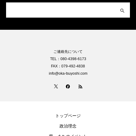
ご連絡先について
TEL：080-4398-6173
FAX：079-492-4838
info@oka-tsuyoshi.com
トップページ
政治理念