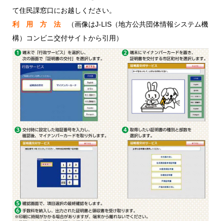
て住民課窓口にお越しください。
利 用 方 法
（画像はJ-LIS（地方公共団体情報システム機
構）コンビニ交付サイトから引用）