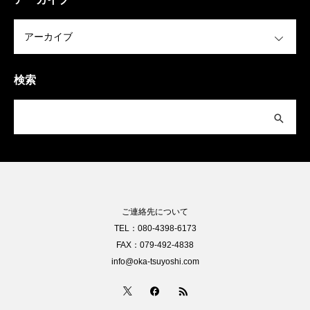
OPEN
検索
ご連絡先について
TEL：080-4398-6173
FAX：079-492-4838
info@oka-tsuyoshi.com