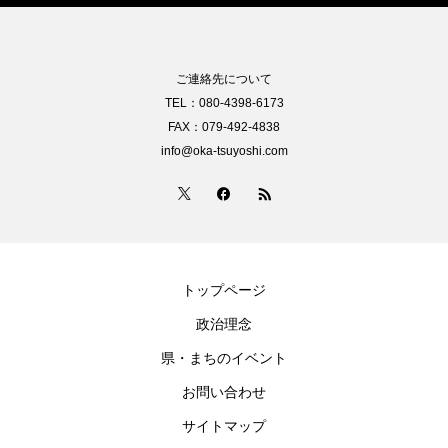
ご連絡先について
TEL：080-4398-6173
FAX：079-492-4838
info@oka-tsuyoshi.com
トップページ
政治理念
県・まちのイベント
お問い合わせ
サイトマップ