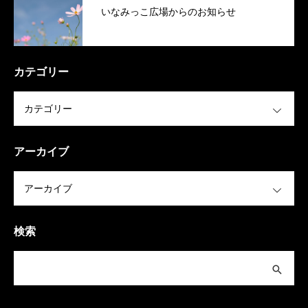
いなみっこ広場からのお知らせ
カテゴリー
OPEN
アーカイブ
OPEN
検索