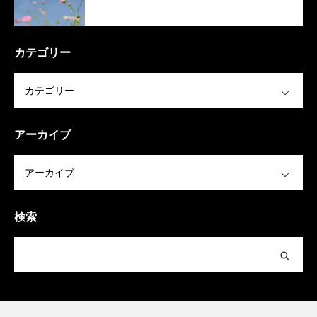
カテゴリー
OPEN
アーカイブ
OPEN
検索