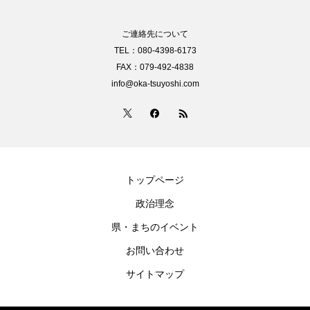
ご連絡先について
TEL：080-4398-6173
FAX：079-492-4838
info@oka-tsuyoshi.com
トップページ
政治理念
県・まちのイベント
お問い合わせ
サイトマップ