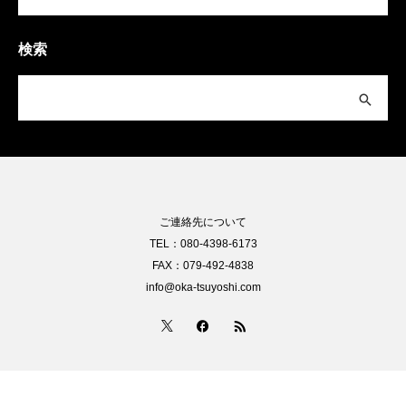
検索
ご連絡先について
TEL：080-4398-6173
FAX：079-492-4838
info@oka-tsuyoshi.com