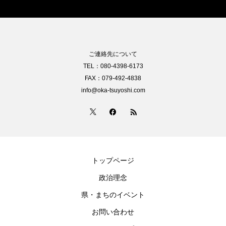
ご連絡先について
TEL：080-4398-6173
FAX：079-492-4838
info@oka-tsuyoshi.com
トップページ
政治理念
県・まちのイベント
お問い合わせ