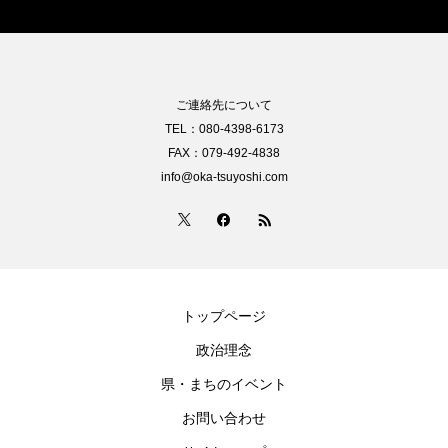
ご連絡先について
TEL：080-4398-6173
FAX：079-492-4838
info@oka-tsuyoshi.com
トップページ
政治理念
県・まちのイベント
お問い合わせ