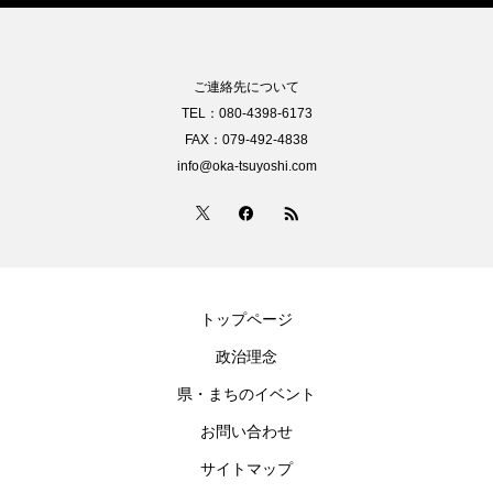
ご連絡先について
TEL：080-4398-6173
FAX：079-492-4838
info@oka-tsuyoshi.com
トップページ
政治理念
県・まちのイベント
お問い合わせ
サイトマップ