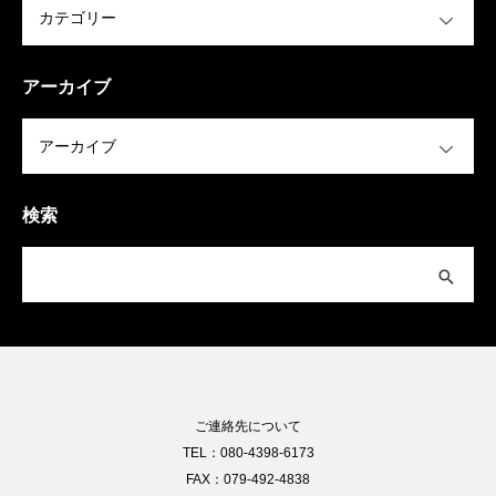
アーカイブ
OPEN
検索
ご連絡先について
TEL：080-4398-6173
FAX：079-492-4838