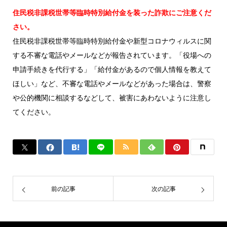
住民税非課税世帯等臨時特別給付金を装った詐欺にご注意くだ
さい。
住民税非課税世帯等臨時特別給付金や新型コロナウィルスに関
する不審な電話やメールなどが報告されています。「役場への
申請手続きを代行する」「給付金があるので個人情報を教えて
ほしい」など、不審な電話やメールなどがあった場合は、警察
や公的機関に相談するなどして、被害にあわないように注意し
てください。
前の記事
次の記事