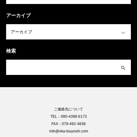
アーカイブ
OPEN
検索
ご連絡先について
TEL：080-4398-6173
FAX：079-492-4838
info@oka-tsuyoshi.com