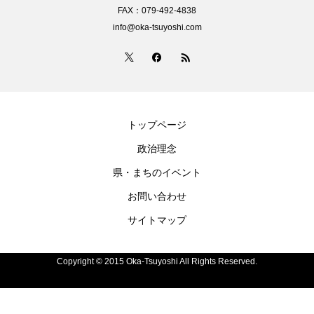
FAX：079-492-4838
info@oka-tsuyoshi.com
トップページ
政治理念
県・まちのイベント
お問い合わせ
サイトマップ
Copyright © 2015 Oka-Tsuyoshi All Rights Reserved.