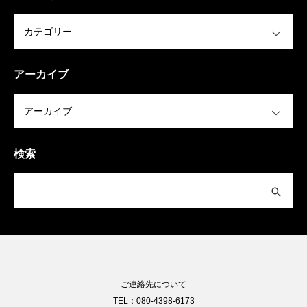
OPEN
アーカイブ
OPEN
検索
ご連絡先について
TEL：080-4398-6173