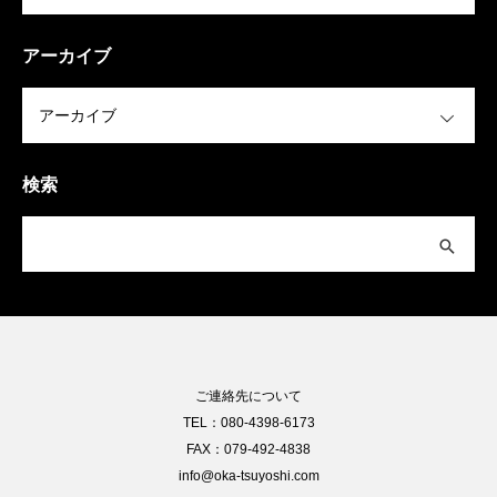
アーカイブ
OPEN
検索
ご連絡先について
TEL：080-4398-6173
FAX：079-492-4838
info@oka-tsuyoshi.com